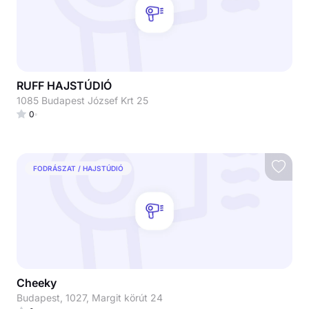
RUFF HAJSTÚDIÓ
1085 Budapest József Krt 25
0
FODRÁSZAT / HAJSTÚDIÓ
Cheeky
Budapest, 1027, Margit körút 24