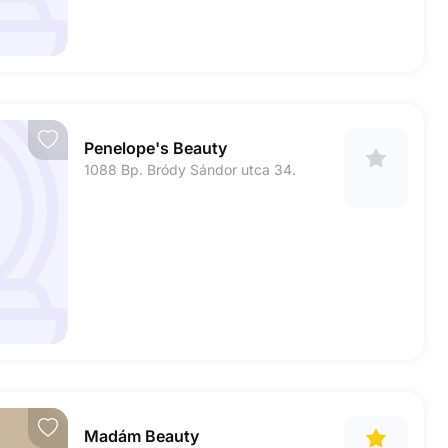
Penelope's Beauty
1088 Bp. Bródy Sándor utca 34.
Madám Beauty