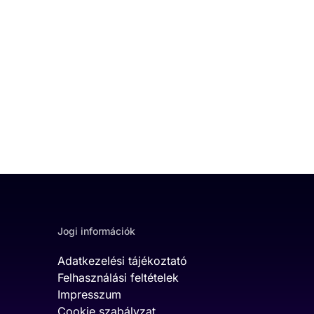
Jogi információk
Adatkezelési tájékoztató
Felhasználási feltételek
Impresszum
Cookie szabályzat