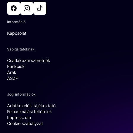
Információ
Kapcsolat
Szolgáltatóknak
Csatlakozni szeretnék
Funkciók
Árak
ÁSZF
Jogi információk
Adatkezelési tájékoztató
Felhasználási feltételek
Impresszum
Cookie szabályzat