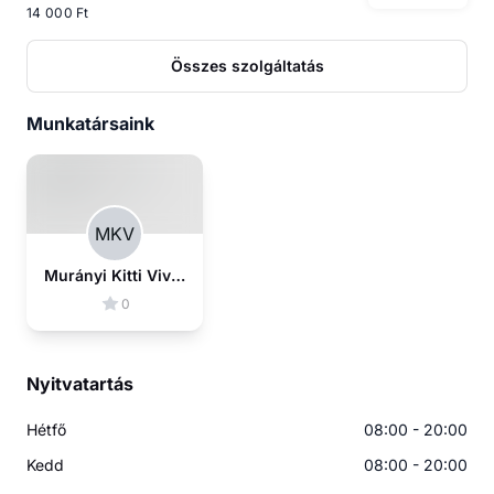
14 000 Ft
Összes szolgáltatás
Munkatársaink
MKV
Murányi Kitti Vivien
0
Nyitvatartás
Hétfő
08:00 - 20:00
Kedd
08:00 - 20:00