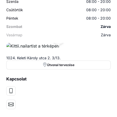
Szerda
08:00 - 20:00
Csütörtök
08:00 - 20:00
Péntek
08:00 - 20:00
Szombat
Zárva
Vasárnap
Zárva
K
1024. Keleti Károly utca 2. 3/13.
Útvonal tervezése
Kapcsolat