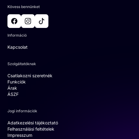
Kövess bennünket
Információ
Kapcsolat
Szolgáltatóknak
Csatlakozni szeretnék
Funkciók
Árak
ÁSZF
Jogi információk
Adatkezelési tájékoztató
Felhasználási feltételek
Impresszum