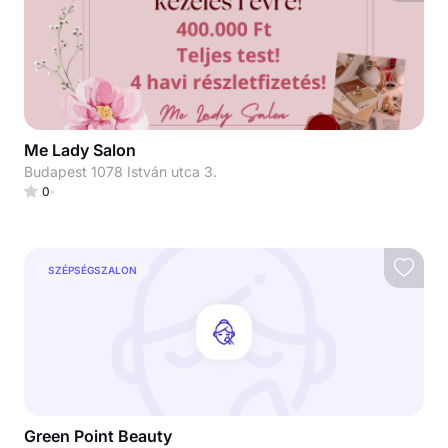
Me Lady Salon
Budapest 1078 István utca 3.
0
SZÉPSÉGSZALON
Green Point Beauty