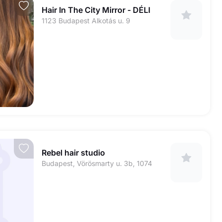
Hair In The City Mirror - DÉLI
1123 Budapest Alkotás u. 9
Rebel hair studio
Budapest, Vörösmarty u. 3b, 1074