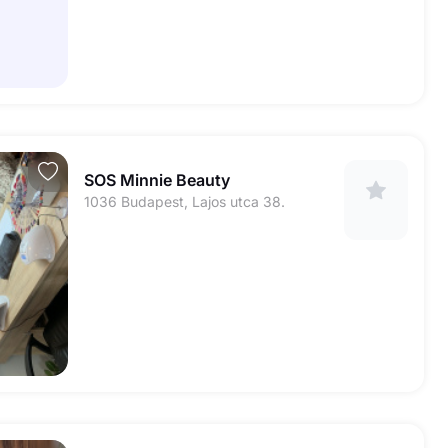
SOS Minnie Beauty
1036 Budapest, Lajos utca 38.