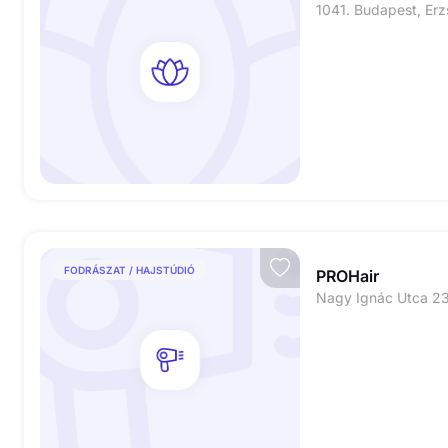
FODRÁSZAT / HAJSTÚDIÓ
PROHair
Nagy Ignác Utca 2