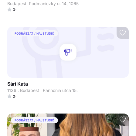
Budapest, Podmaniczky u. 14, 1065
0
FODRÁSZAT / HAJSTÚDIÓ
Sári Kata
1136 . Budapest . Pannonia utca 15.
0
FODRÁSZAT / HAJSTÚDIÓ