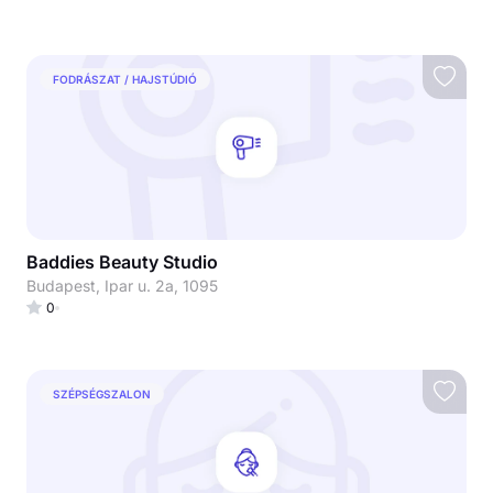
FODRÁSZAT / HAJSTÚDIÓ
Baddies Beauty Studio
Budapest, Ipar u. 2a, 1095
0
SZÉPSÉGSZALON