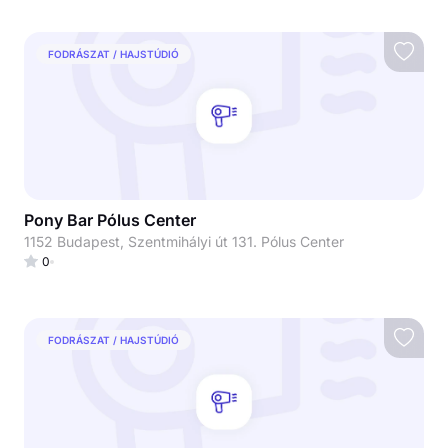
FODRÁSZAT / HAJSTÚDIÓ
Pony Bar Pólus Center
1152 Budapest, Szentmihályi út 131. Pólus Center
0
FODRÁSZAT / HAJSTÚDIÓ