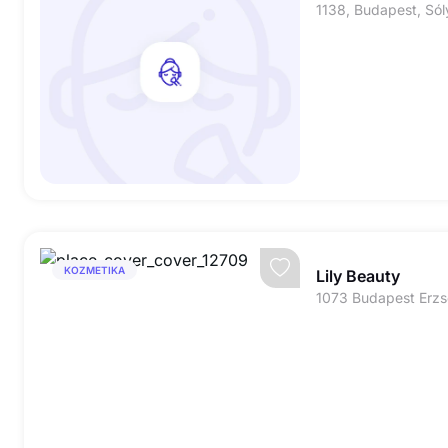
KOZMETIKA
Lily Beauty
1073 Budapest Erzs