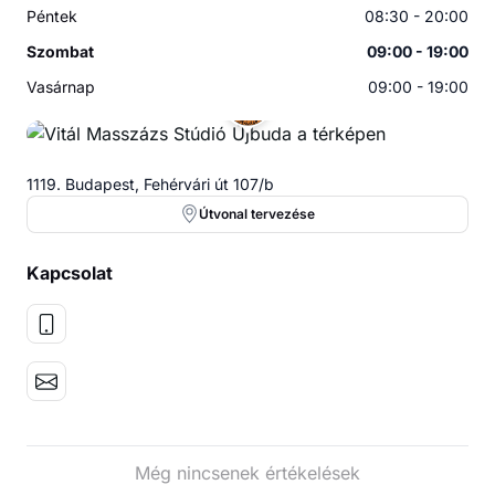
Péntek
08:30 - 20:00
Szombat
09:00 - 19:00
Vasárnap
09:00 - 19:00
1119. Budapest, Fehérvári út 107/b
Útvonal tervezése
Kapcsolat
Még nincsenek értékelések