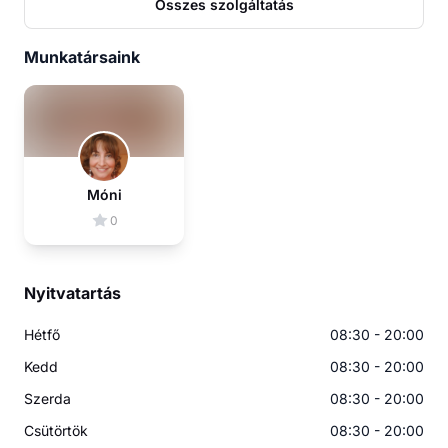
Összes szolgáltatás
Munkatársaink
Móni
0
Nyitvatartás
Hétfő
08:30 - 20:00
Kedd
08:30 - 20:00
Szerda
08:30 - 20:00
Csütörtök
08:30 - 20:00