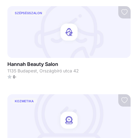
SZÉPSÉGSZALON
Hannah Beauty Salon
1135 Budapest, Országbíró utca 42
0
KOZMETIKA