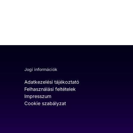
Jogi információk
Adatkezelési tájékoztató
Felhasználási feltételek
Impresszum
Cookie szabályzat