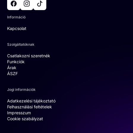
Információ
Kapcsolat
Szolgáltatóknak
Csatlakozni szeretnék
Funkciók
Árak
ÁSZF
Jogi információk
Adatkezelési tájékoztató
Felhasználási feltételek
Impresszum
Cookie szabályzat