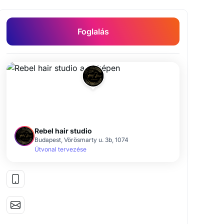
Foglalás
Rebel hair studio
Budapest, Vörösmarty u. 3b, 1074
Útvonal tervezése