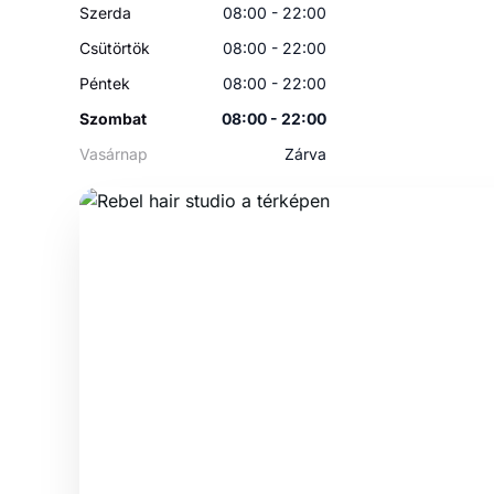
Szerda
08:00 - 22:00
Csütörtök
08:00 - 22:00
Péntek
08:00 - 22:00
Szombat
08:00 - 22:00
Vasárnap
Zárva