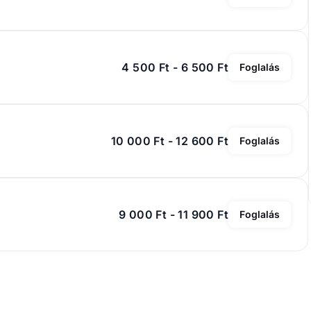
4 500 Ft - 6 500 Ft
Foglalás
10 000 Ft - 12 600 Ft
Foglalás
9 000 Ft - 11 900 Ft
Foglalás