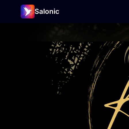
Salonic