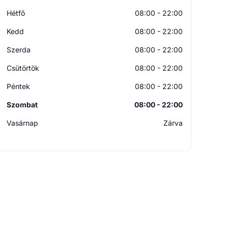
Hétfő
08:00 - 22:00
Kedd
08:00 - 22:00
Szerda
08:00 - 22:00
Csütörtök
08:00 - 22:00
Péntek
08:00 - 22:00
Szombat
08:00 - 22:00
Vasárnap
Zárva