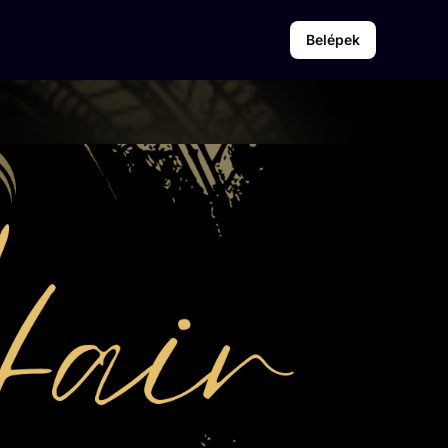
Belépek