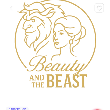
BARBERSHOP