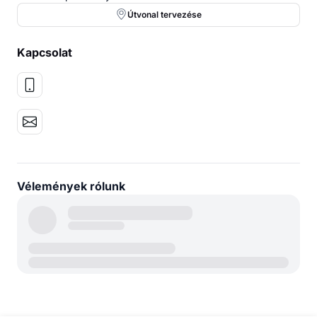
Útvonal tervezése
Kapcsolat
Vélemények rólunk