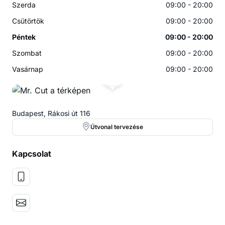
Szerda
09:00 - 20:00
Csütörtök
09:00 - 20:00
Péntek
09:00 - 20:00
Szombat
09:00 - 20:00
Vasárnap
09:00 - 20:00
MC
Budapest, Rákosi út 116
Útvonal tervezése
Kapcsolat