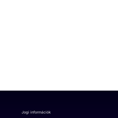
Jogi információk