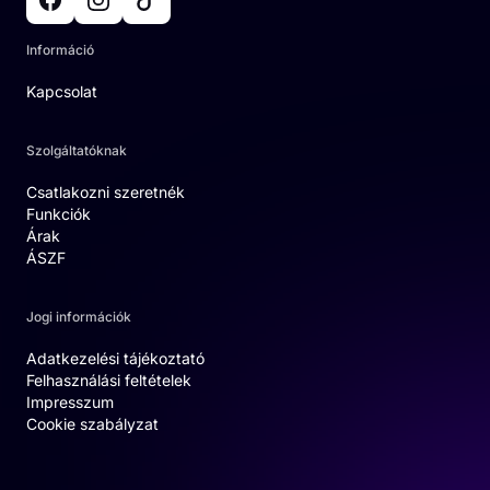
Információ
Kapcsolat
Szolgáltatóknak
Csatlakozni szeretnék
Funkciók
Árak
ÁSZF
Jogi információk
Adatkezelési tájékoztató
Felhasználási feltételek
Impresszum
Cookie szabályzat