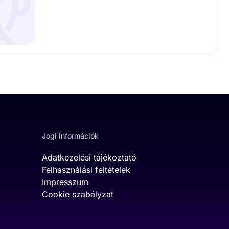
Jogi információk
Adatkezelési tájékoztató
Felhasználási feltételek
Impresszum
Cookie szabályzat