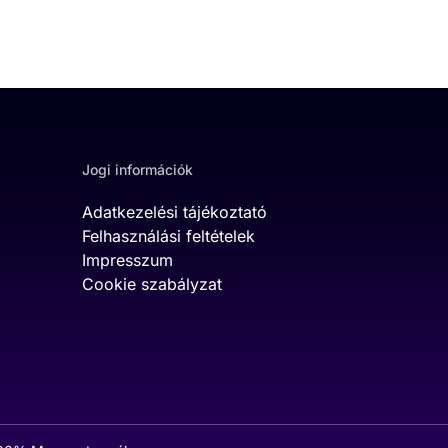
Jogi információk
Adatkezelési tájékoztató
Felhasználási feltételek
Impresszum
Cookie szabályzat