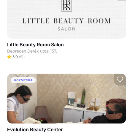
Little Beauty Room Salon
Debrecen Derék utca 157.
5.0
(
5
)
KOZMETIKA
Evolution Beauty Center