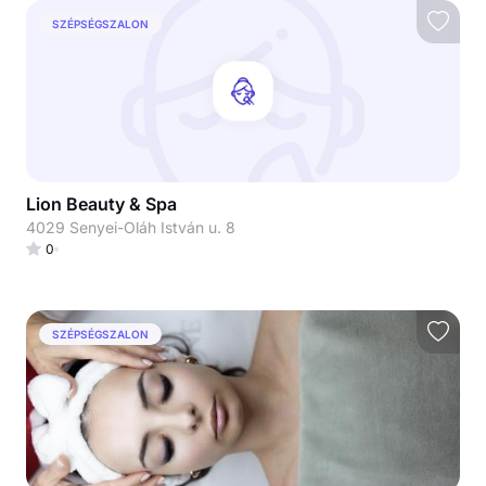
SZÉPSÉGSZALON
Lion Beauty & Spa
4029 Senyei-Oláh István u. 8
0
SZÉPSÉGSZALON