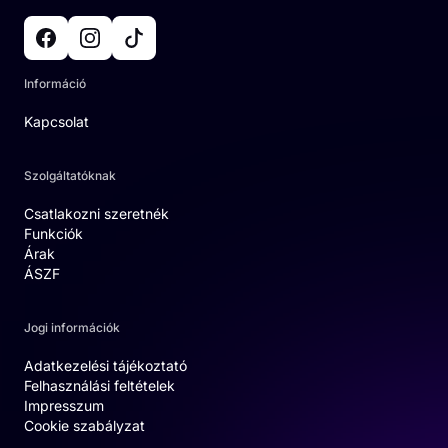
Információ
Kapcsolat
Szolgáltatóknak
Csatlakozni szeretnék
Funkciók
Árak
ÁSZF
Jogi információk
Adatkezelési tájékoztató
Felhasználási feltételek
Impresszum
Cookie szabályzat