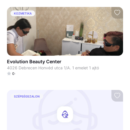
KOZMETIKA
Evolution Beauty Center
4026 Debrecen Honvéd utca 1/A. 1 emelet 1 ajtó
0
SZÉPSÉGSZALON