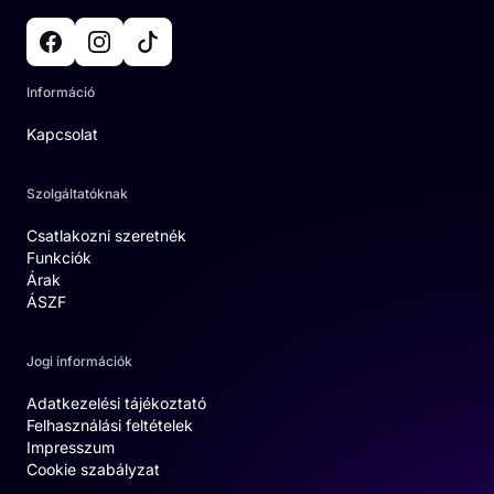
Információ
Kapcsolat
Szolgáltatóknak
Csatlakozni szeretnék
Funkciók
Árak
ÁSZF
Jogi információk
Adatkezelési tájékoztató
Felhasználási feltételek
Impresszum
Cookie szabályzat