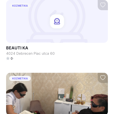
KOZMETIKA
BEAUTI KA
4024 Debrecen Piac utca 60
0
KOZMETIKA