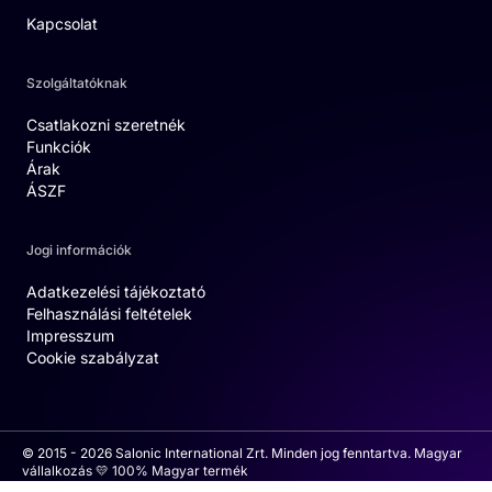
Kapcsolat
Szolgáltatóknak
Csatlakozni szeretnék
Funkciók
Árak
ÁSZF
Jogi információk
Adatkezelési tájékoztató
Felhasználási feltételek
Impresszum
Cookie szabályzat
© 2015 - 2026 Salonic International Zrt. Minden jog fenntartva. Magyar
vállalkozás 💛 100% Magyar termék