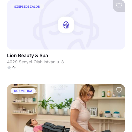
SZÉPSÉGSZALON
Lion Beauty & Spa
4029 Senyei-Oláh István u. 8
0
KOZMETIKA