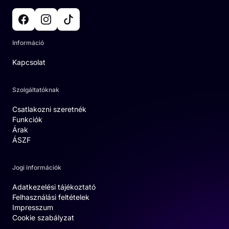
Információ
Kapcsolat
Szolgáltatóknak
Csatlakozni szeretnék
Funkciók
Árak
ÁSZF
Jogi információk
Adatkezelési tájékoztató
Felhasználási feltételek
Impresszum
Cookie szabályzat