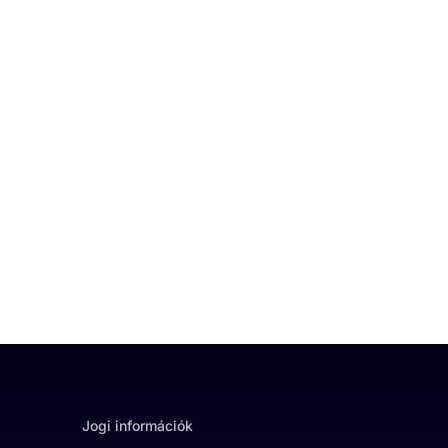
Jogi információk