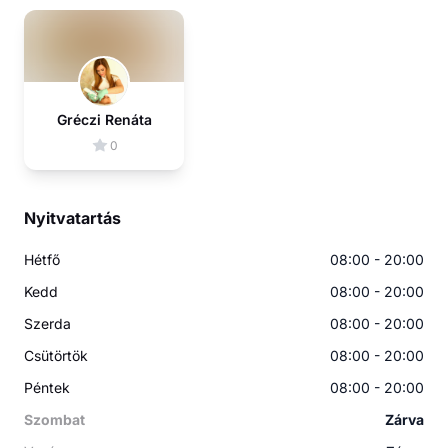
Gréczi Renáta
0
Nyitvatartás
Hétfő
08:00 - 20:00
Kedd
08:00 - 20:00
Szerda
08:00 - 20:00
Csütörtök
08:00 - 20:00
Péntek
08:00 - 20:00
Szombat
Zárva