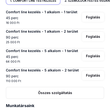
1. COMFORT LINE TESTKEZELÉS
Comfort line kezelés - 1 alkalom - 1 terület
Foglalás
45 perc
16 000 Ft
Comfort line kezelés - 1 alkalom - 2 terület
Foglalás
90 perc
25 000 Ft
Comfort line kezelés - 5 alkalom - 1 terület
Foglalás
45 perc
64 000 Ft
Comfort line kezelés - 5 alkalom - 2 terület
Foglalás
90 perc
110 000 Ft
Összes szolgáltatás
Munkatársaink