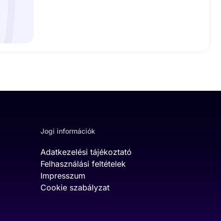
Jogi információk
Adatkezelési tájékoztató
Felhasználási feltételek
Impresszum
Cookie szabályzat