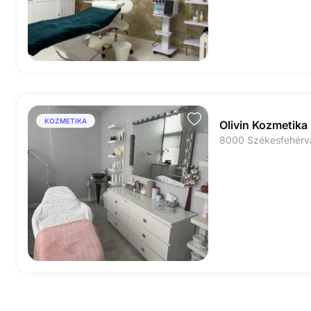
KOZMETIKA
Olivin Kozmetika