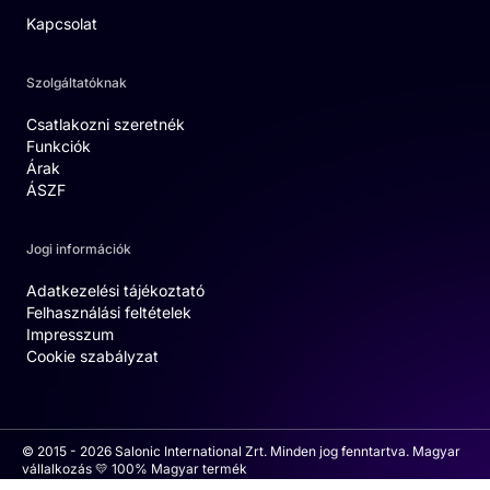
Kapcsolat
Szolgáltatóknak
Csatlakozni szeretnék
Funkciók
Árak
ÁSZF
Jogi információk
Adatkezelési tájékoztató
Felhasználási feltételek
Impresszum
Cookie szabályzat
© 2015 - 2026 Salonic International Zrt. Minden jog fenntartva. Magyar
vállalkozás 💛 100% Magyar termék