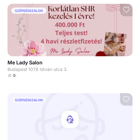
SZÉPSÉGSZALON
Me Lady Salon
Budapest 1078 István utca 3.
0
SZÉPSÉGSZALON