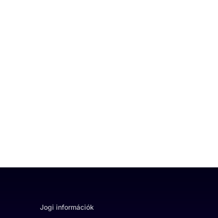
Jogi információk