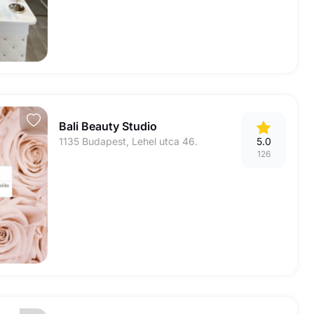
Bali Beauty Studio
1135 Budapest, Lehel utca 46.
5.0
126