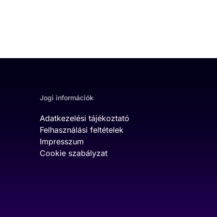
Jogi információk
Adatkezelési tájékoztató
Felhasználási feltételek
Impresszum
Cookie szabályzat