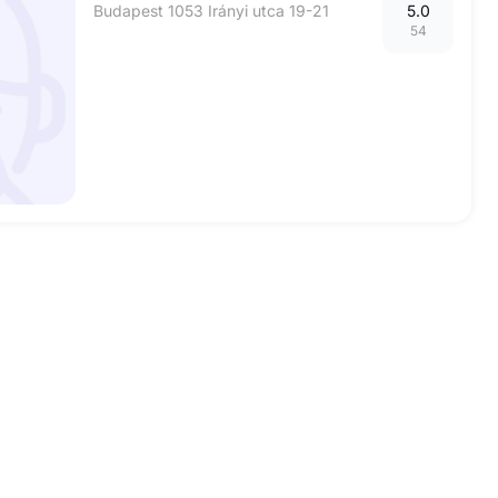
Budapest 1053 Irányi utca 19-21
5.0
54