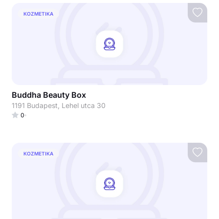
KOZMETIKA
Buddha Beauty Box
1191 Budapest, Lehel utca 30
0
KOZMETIKA