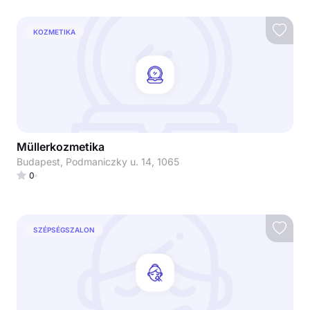
KOZMETIKA
Müllerkozmetika
Budapest, Podmaniczky u. 14, 1065
0
SZÉPSÉGSZALON