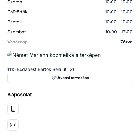
Szerda
10:00 - 19:00
Csütörtök
10:00 - 19:00
Péntek
10:00 - 19:00
Szombat
10:00 - 17:00
Vasárnap
Zárva
NM
1115 Budapest Bartók Béla út 121
Útvonal tervezése
Kapcsolat