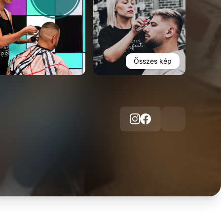
Összes kép