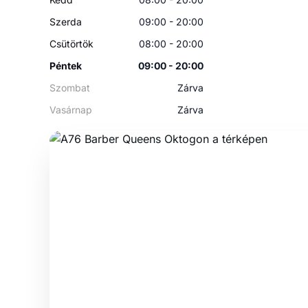
Szerda
09:00 - 20:00
Csütörtök
08:00 - 20:00
Péntek
09:00 - 20:00
Szombat
Zárva
Vasárnap
Zárva