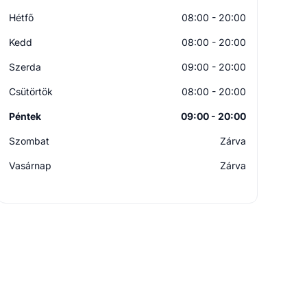
Hétfő
08:00 - 20:00
Kedd
08:00 - 20:00
Szerda
09:00 - 20:00
Csütörtök
08:00 - 20:00
Péntek
09:00 - 20:00
Szombat
Zárva
Vasárnap
Zárva