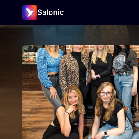
Salonic