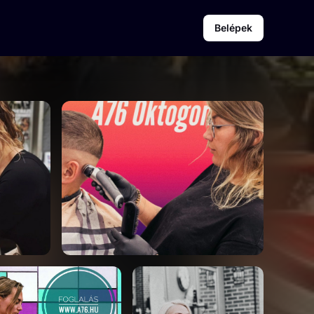
Belépek