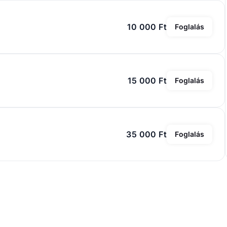
10 000 Ft
Foglalás
15 000 Ft
Foglalás
35 000 Ft
Foglalás