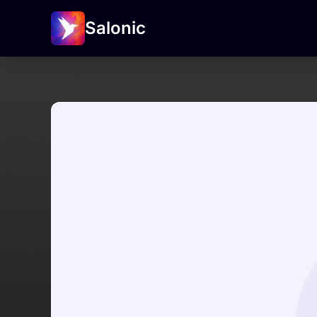
Salonic