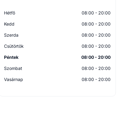
Hétfő
08:00 - 20:00
Kedd
08:00 - 20:00
Szerda
08:00 - 20:00
Csütörtök
08:00 - 20:00
Péntek
08:00 - 20:00
Szombat
08:00 - 20:00
Vasárnap
08:00 - 20:00