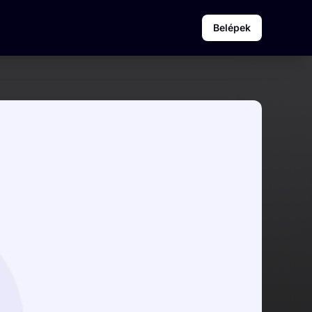
Belépek