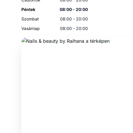
Péntek
08:00 - 20:00
Szombat
08:00 - 20:00
Vasárnap
08:00 - 20:00