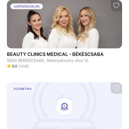
SZÉPSÉGSZALON
BEAUTY CLINICS MEDICAL - BÉKÉSCSABA
5600 BÉKÉSCSABA, Mednyánszky utca 12.
5.0
(
1206
)
KOZMETIKA