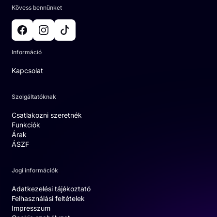
Kövess bennünket
Információ
Kapcsolat
Szolgáltatóknak
Csatlakozni szeretnék
Funkciók
Árak
ÁSZF
Jogi információk
Adatkezelési tájékoztató
Felhasználási feltételek
Impresszum