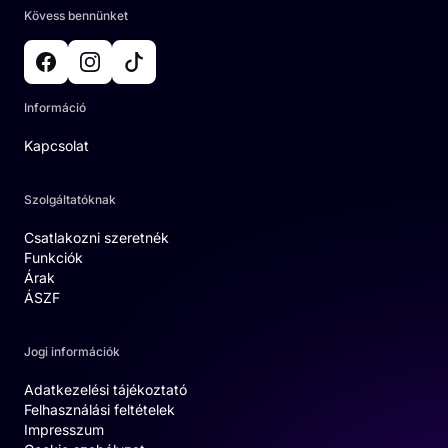
Kövess bennünket
Információ
Kapcsolat
Szolgáltatóknak
Csatlakozni szeretnék
Funkciók
Árak
ÁSZF
Jogi információk
Adatkezelési tájékoztató
Felhasználási feltételek
Impresszum