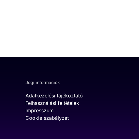
Jogi információk
Adatkezelési tájékoztató
Felhasználási feltételek
Impresszum
Cookie szabályzat