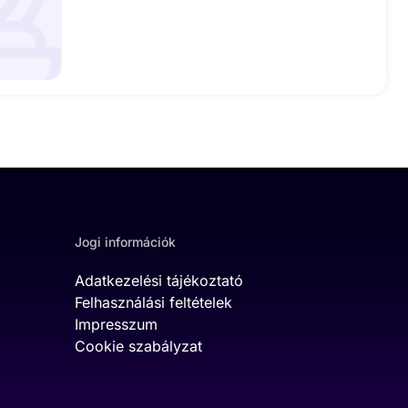
Jogi információk
Adatkezelési tájékoztató
Felhasználási feltételek
Impresszum
Cookie szabályzat