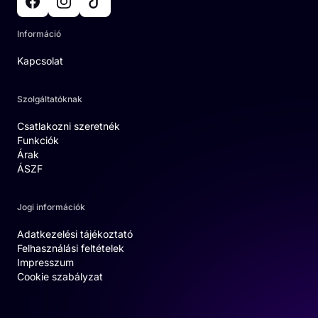
Információ
Kapcsolat
Szolgáltatóknak
Csatlakozni szeretnék
Funkciók
Árak
ÁSZF
Jogi információk
Adatkezelési tájékoztató
Felhasználási feltételek
Impresszum
Cookie szabályzat