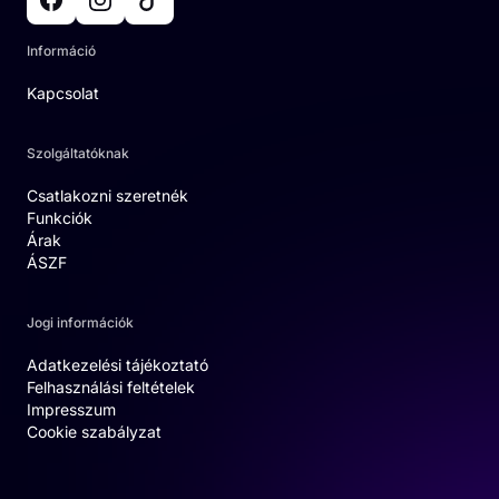
Információ
Kapcsolat
Szolgáltatóknak
Csatlakozni szeretnék
Funkciók
Árak
ÁSZF
Jogi információk
Adatkezelési tájékoztató
Felhasználási feltételek
Impresszum
Cookie szabályzat