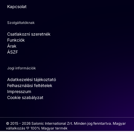
Kapcsolat
Szolgáltatóknak
Csatlakozni szeretnék
Funkciók
Árak
ÁSZF
Jogi információk
Adatkezelési tájékoztató
Felhasználási feltételek
Impresszum
Cookie szabályzat
© 2015 - 2026 Salonic International Zrt. Minden jog fenntartva. Magyar
vállalkozás 💛 100% Magyar termék