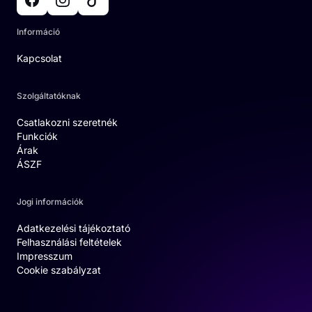
Információ
Kapcsolat
Szolgáltatóknak
Csatlakozni szeretnék
Funkciók
Árak
ÁSZF
Jogi információk
Adatkezelési tájékoztató
Felhasználási feltételek
Impresszum
Cookie szabályzat