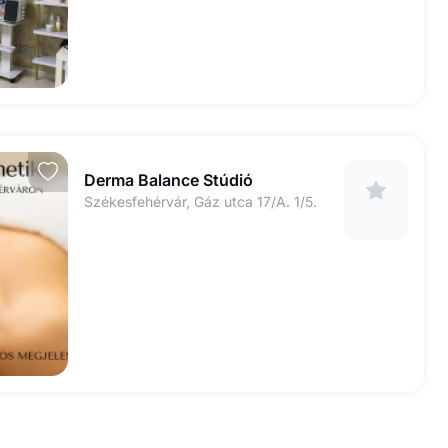
Derma Balance Stúdió
Székesfehérvár, Gáz utca 17/A. 1/5.