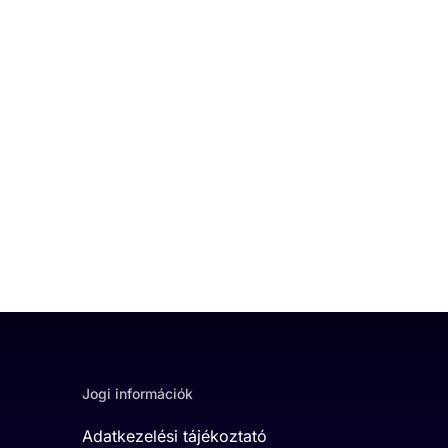
Jogi információk
Adatkezelési tájékoztató