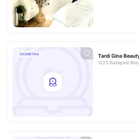
KOZMETIKA
Tardi Gina Beaut