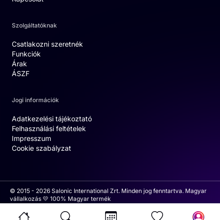
Szolgáltatóknak
Csatlakozni szeretnék
Funkciók
Árak
ÁSZF
Jogi információk
Adatkezelési tájékoztató
Felhasználási feltételek
Impresszum
Cookie szabályzat
© 2015 - 2026 Salonic International Zrt. Minden jog fenntartva. Magyar
vállalkozás 💛 100% Magyar termék