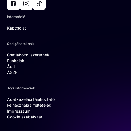
Információ
Kapcsolat
Szolgáltatóknak
Csatlakozni szeretnék
Funkciók
Árak
ÁSZF
Jogi információk
Adatkezelési tájékoztató
Felhasználási feltételek
Impresszum
Cookie szabályzat